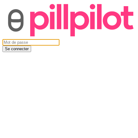
Se connecter