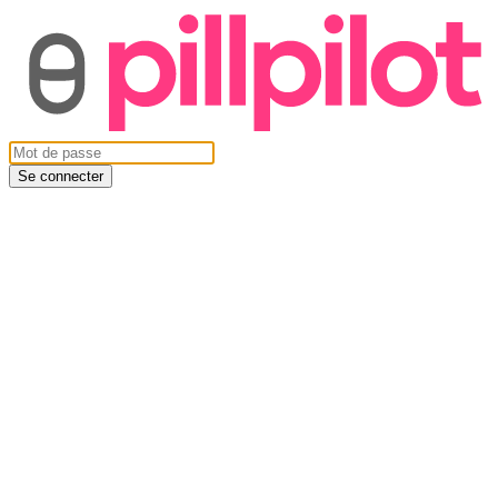
Se connecter