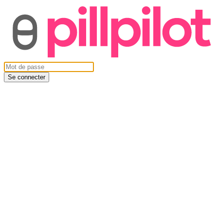
Se connecter