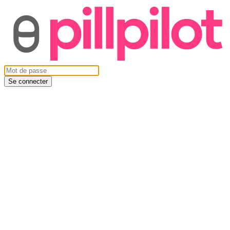
Se connecter