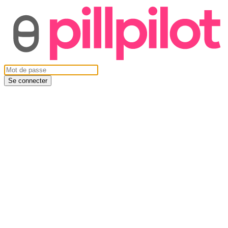
Se connecter