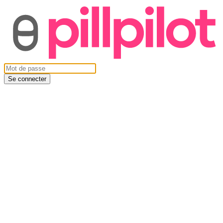
Se connecter