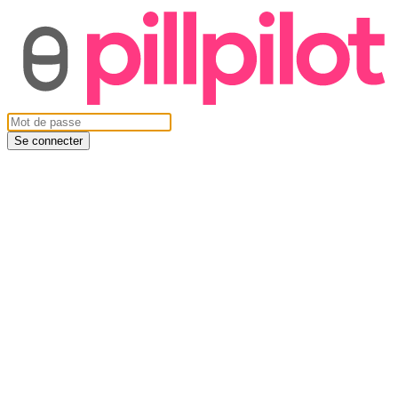
Se connecter