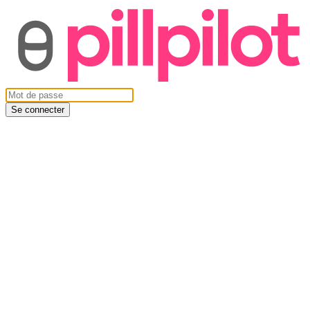
Se connecter