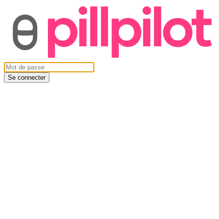
Se connecter