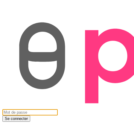
Se connecter