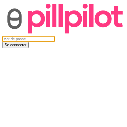
Se connecter