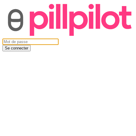
Se connecter