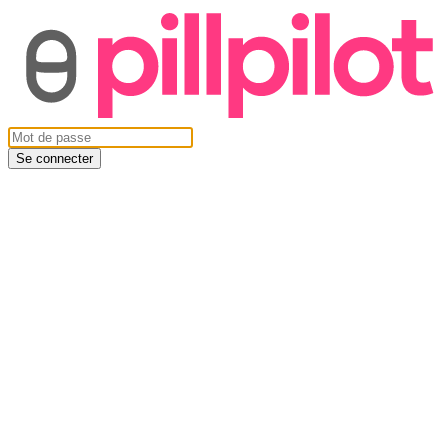
Se connecter