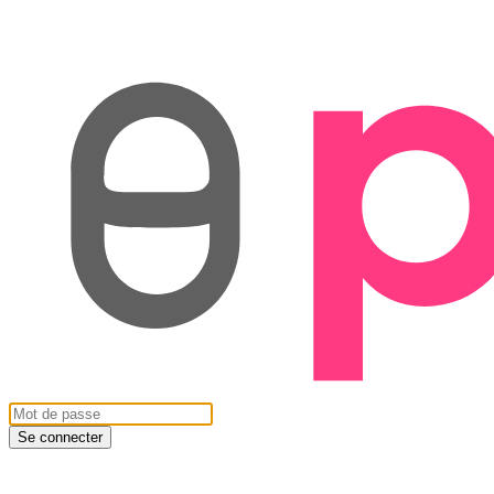
Se connecter