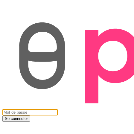
Se connecter