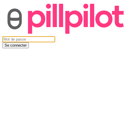
Se connecter