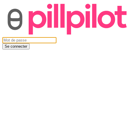
Se connecter