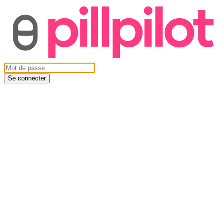
Se connecter