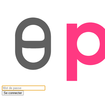
Se connecter