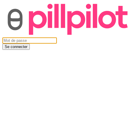
Se connecter