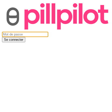
Se connecter