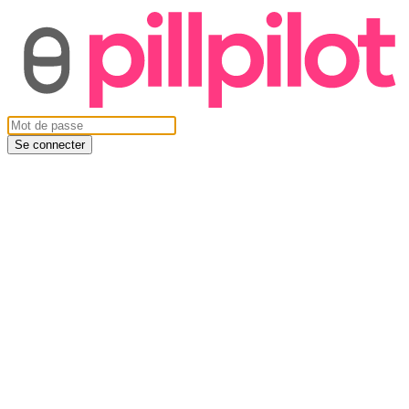
Se connecter