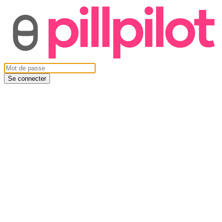
Se connecter