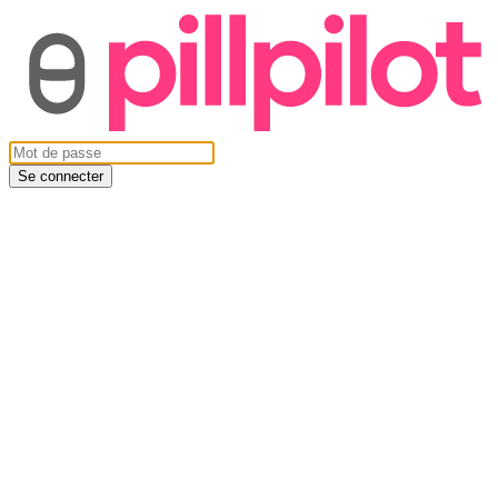
Se connecter