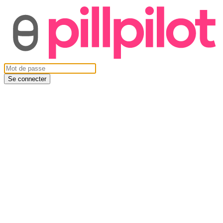
Se connecter