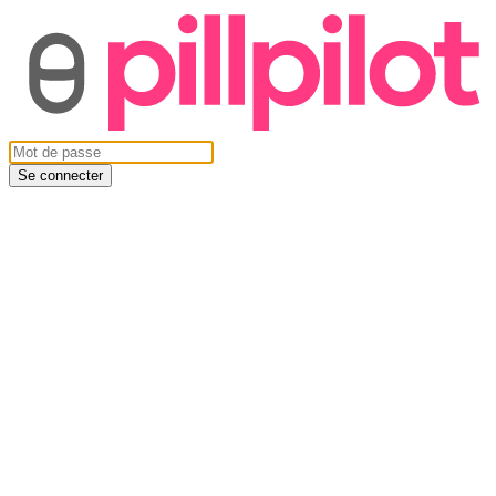
Se connecter