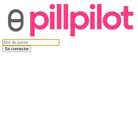
Se connecter