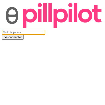
Se connecter