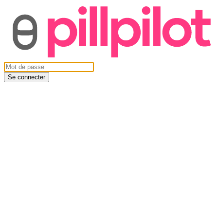
Se connecter