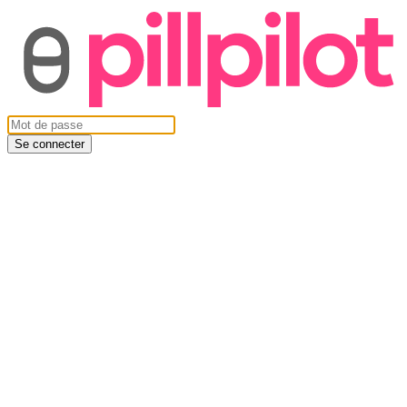
Se connecter