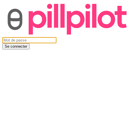
Se connecter