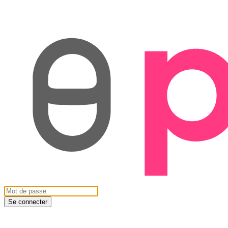
Se connecter