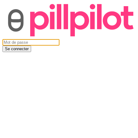
Se connecter