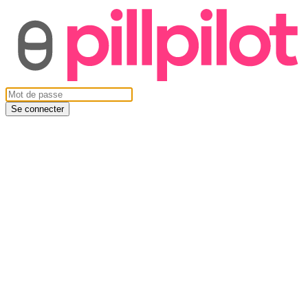
Se connecter