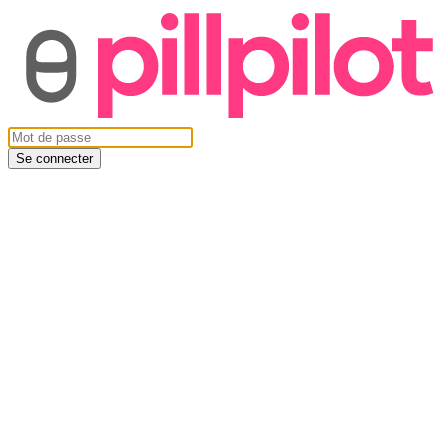
Se connecter