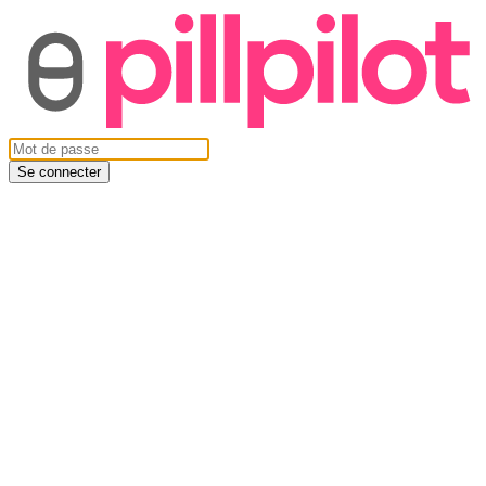
Se connecter