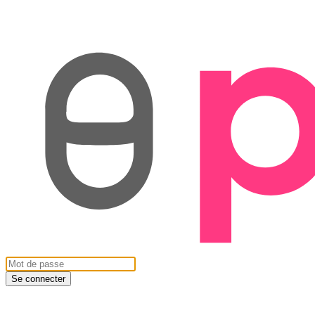
Se connecter