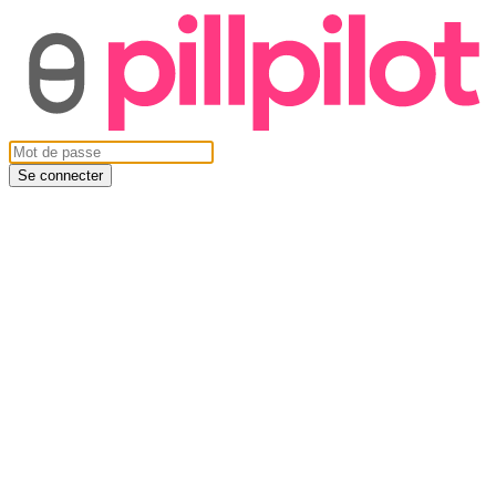
Se connecter