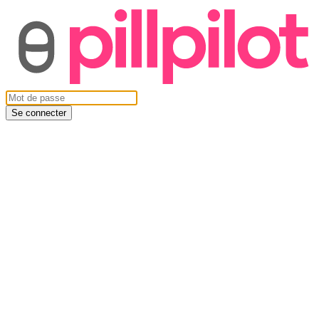
Se connecter