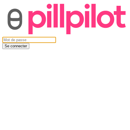
Se connecter