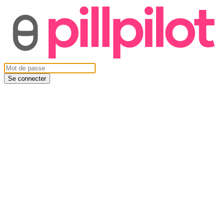
Se connecter