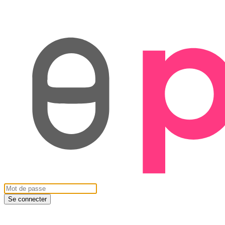
Se connecter