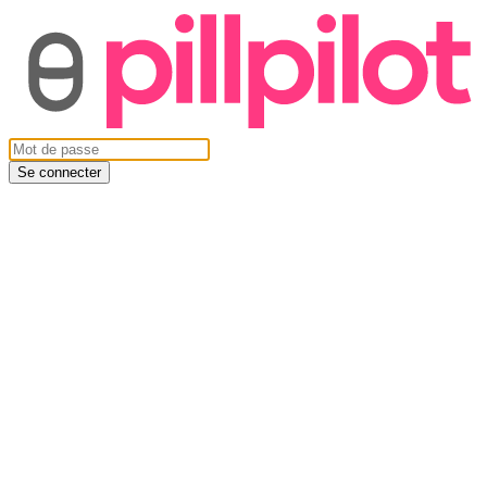
Se connecter