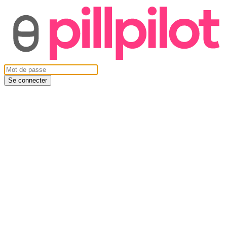
Se connecter