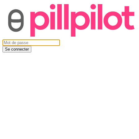
Se connecter