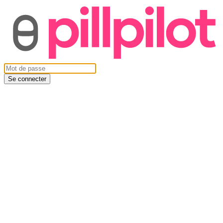
Se connecter