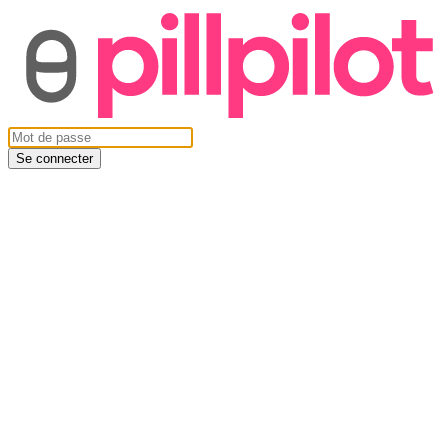
Se connecter