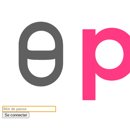
Se connecter