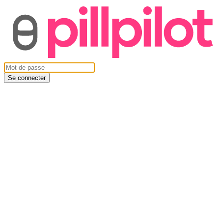
Se connecter