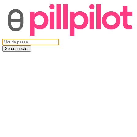
Se connecter